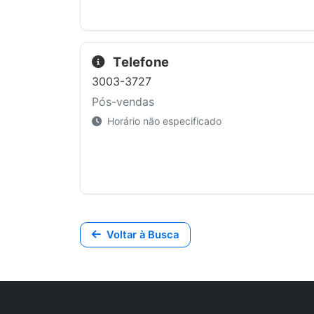
Telefone
3003-3727
Pós-vendas
Horário não especificado
Voltar à Busca