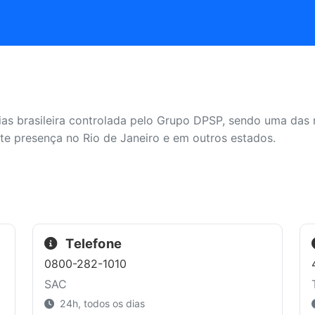
as brasileira controlada pelo Grupo DPSP, sendo uma das m
te presença no Rio de Janeiro e em outros estados.
Telefone
0800-282-1010
SAC
24h, todos os dias