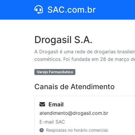
SAC.com.br
Drogasil S.A.
A Drogasil é uma rede de drogarias brasile
cosméticos. Foi fundada em 28 de março de
Varejo Farmacêutico
Canais de Atendimento
Email
atendimento@drogasil.com.br
E-mail SAC
Respostas no horário comercial.