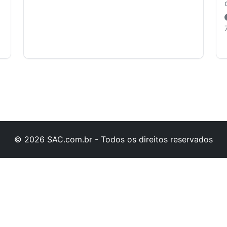
© 2026 SAC.com.br - Todos os direitos reservados