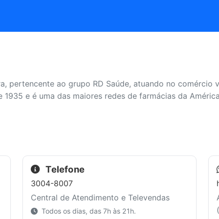
ira, pertencente ao grupo RD Saúde, atuando no comércio v
 1935 e é uma das maiores redes de farmácias da América
Telefone
3004-8007
Central de Atendimento e Televendas
Todos os dias, das 7h às 21h.