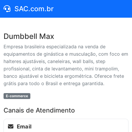
SAC.com.br
Dumbbell Max
Empresa brasileira especializada na venda de
equipamentos de ginástica e musculação, com foco em
halteres ajustáveis, caneleiras, wall balls, step
profissional, cinta de levantamento, mini trampolim,
banco ajustável e bicicleta ergométrica. Oferece frete
grátis para todo o Brasil e entrega garantida.
E-commerce
Canais de Atendimento
Email