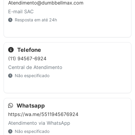
Atendimento@dumbbellmax.com
E-mail SAC
Resposta em até 24h
Telefone
(11) 94567-6924
Central de Atendimento
Não especificado
Whatsapp
https://wa.me/5511945676924
Atendimento via WhatsApp
Não especificado