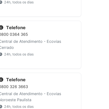
24h, todos os dias
Telefone
0800 0364 365
Central de Atendimento - Ecovias
Cerrado
24h, todos os dias
Telefone
0800 326 3663
Central de Atendimento - Ecovias
Noroeste Paulista
24h, todos os dias