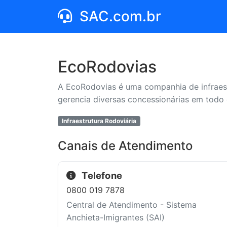
SAC.com.br
EcoRodovias
A EcoRodovias é uma companhia de infraest
gerencia diversas concessionárias em todo o
Infraestrutura Rodoviária
Canais de Atendimento
Telefone
0800 019 7878
Central de Atendimento - Sistema
Anchieta-Imigrantes (SAI)