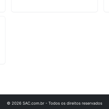
© 2026 SAC.com.br - Todos os direitos reservados