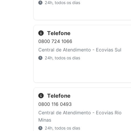
24h, todos os dias
Telefone
0800 724 1066
Central de Atendimento - Ecovias Sul
24h, todos os dias
Telefone
0800 116 0493
Central de Atendimento - Ecovias Rio
Minas
24h, todos os dias