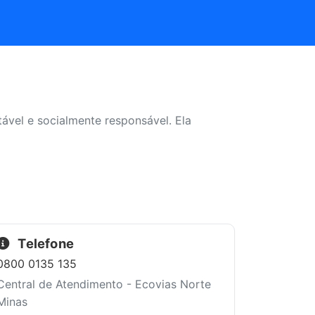
ável e socialmente responsável. Ela
Telefone
0800 0135 135
Central de Atendimento - Ecovias Norte
Minas