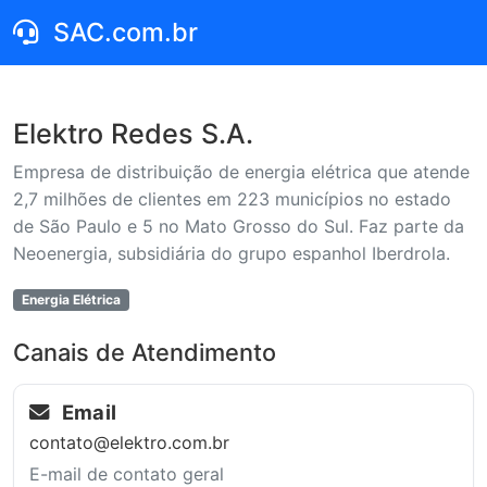
SAC.com.br
Elektro Redes S.A.
Empresa de distribuição de energia elétrica que atende
2,7 milhões de clientes em 223 municípios no estado
de São Paulo e 5 no Mato Grosso do Sul. Faz parte da
Neoenergia, subsidiária do grupo espanhol Iberdrola.
Energia Elétrica
Canais de Atendimento
Email
contato@elektro.com.br
E-mail de contato geral