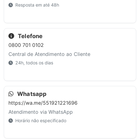
Resposta em até 48h
Telefone
0800 701 0102
Central de Atendimento ao Cliente
24h, todos os dias
Whatsapp
https://wa.me/551921221696
Atendimento via WhatsApp
Horário não especificado