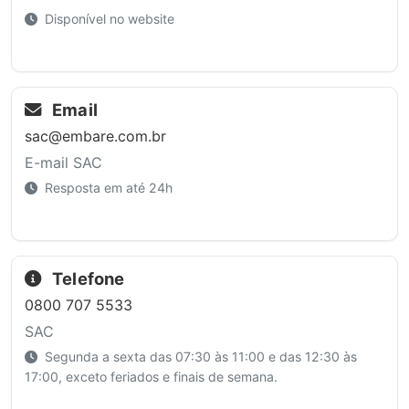
Disponível no website
Email
sac@embare.com.br
E-mail SAC
Resposta em até 24h
Telefone
0800 707 5533
SAC
Segunda a sexta das 07:30 às 11:00 e das 12:30 às
17:00, exceto feriados e finais de semana.