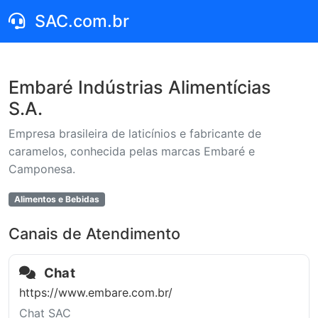
SAC.com.br
Embaré Indústrias Alimentícias
S.A.
Empresa brasileira de laticínios e fabricante de
caramelos, conhecida pelas marcas Embaré e
Camponesa.
Alimentos e Bebidas
Canais de Atendimento
Chat
https://www.embare.com.br/
Chat SAC