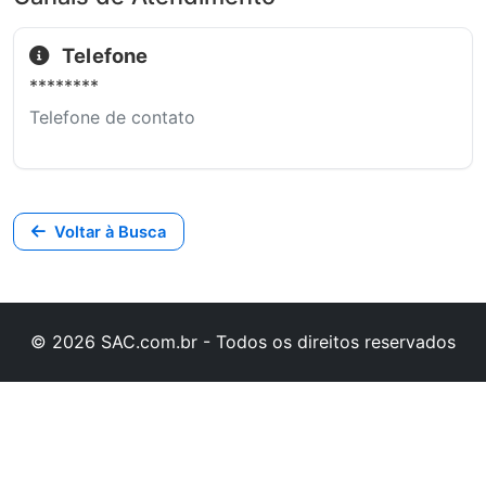
Telefone
********
Telefone de contato
Voltar à Busca
© 2026 SAC.com.br - Todos os direitos reservados