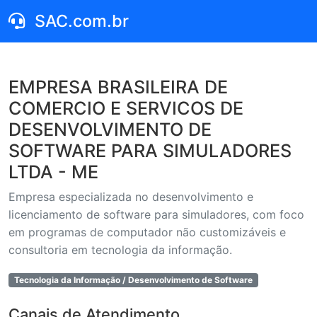
SAC.com.br
EMPRESA BRASILEIRA DE
COMERCIO E SERVICOS DE
DESENVOLVIMENTO DE
SOFTWARE PARA SIMULADORES
LTDA - ME
Empresa especializada no desenvolvimento e
licenciamento de software para simuladores, com foco
em programas de computador não customizáveis e
consultoria em tecnologia da informação.
Tecnologia da Informação / Desenvolvimento de Software
Canais de Atendimento