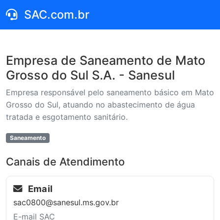
SAC.com.br
Empresa de Saneamento de Mato
Grosso do Sul S.A. - Sanesul
Empresa responsável pelo saneamento básico em Mato
Grosso do Sul, atuando no abastecimento de água
tratada e esgotamento sanitário.
Saneamento
Canais de Atendimento
Email
sac0800@sanesul.ms.gov.br
E-mail SAC