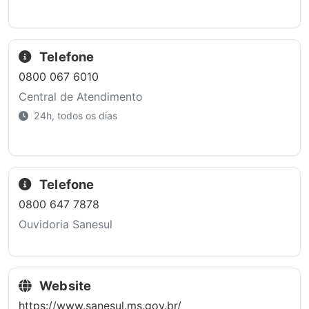
Telefone
0800 067 6010
Central de Atendimento
24h, todos os dias
Telefone
0800 647 7878
Ouvidoria Sanesul
Website
https://www.sanesul.ms.gov.br/