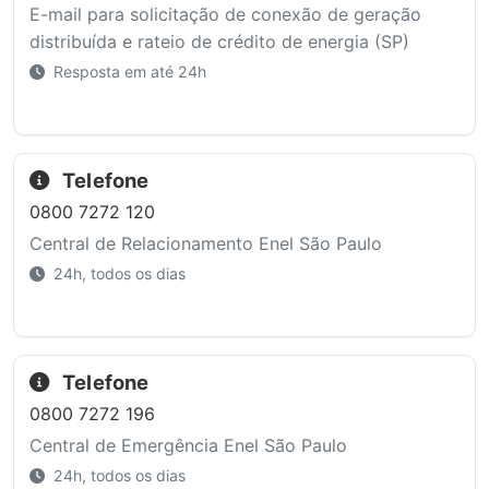
E-mail para solicitação de conexão de geração
distribuída e rateio de crédito de energia (SP)
Resposta em até 24h
Telefone
0800 7272 120
Central de Relacionamento Enel São Paulo
24h, todos os dias
Telefone
0800 7272 196
Central de Emergência Enel São Paulo
24h, todos os dias