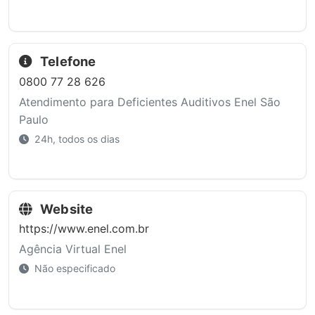
Telefone
0800 77 28 626
Atendimento para Deficientes Auditivos Enel São
Paulo
24h, todos os dias
Website
https://www.enel.com.br
Agência Virtual Enel
Não especificado