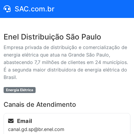
SAC.com.br
Enel Distribuição São Paulo
Empresa privada de distribuição e comercialização de
energia elétrica que atua na Grande São Paulo,
abastecendo 7,7 milhões de clientes em 24 municípios.
É a segunda maior distribuidora de energia elétrica do
Brasil.
Energia Elétrica
Canais de Atendimento
Email
canal.gd.sp@br.enel.com