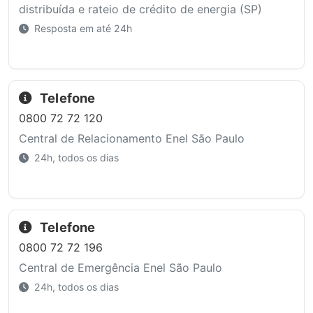
distribuída e rateio de crédito de energia (SP)
Resposta em até 24h
Telefone
0800 72 72 120
Central de Relacionamento Enel São Paulo
24h, todos os dias
Telefone
0800 72 72 196
Central de Emergência Enel São Paulo
24h, todos os dias