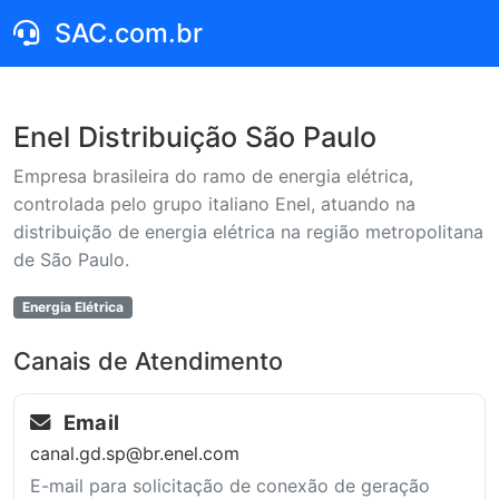
SAC.com.br
Enel Distribuição São Paulo
Empresa brasileira do ramo de energia elétrica,
controlada pelo grupo italiano Enel, atuando na
distribuição de energia elétrica na região metropolitana
de São Paulo.
Energia Elétrica
Canais de Atendimento
Email
canal.gd.sp@br.enel.com
E-mail para solicitação de conexão de geração