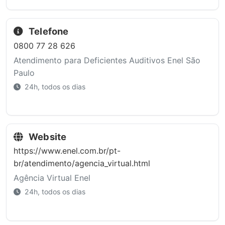
Telefone
0800 77 28 626
Atendimento para Deficientes Auditivos Enel São
Paulo
24h, todos os dias
Website
https://www.enel.com.br/pt-
br/atendimento/agencia_virtual.html
Agência Virtual Enel
24h, todos os dias