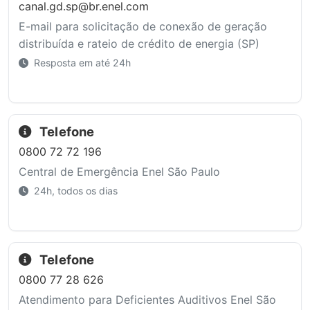
canal.gd.sp@br.enel.com
E-mail para solicitação de conexão de geração
distribuída e rateio de crédito de energia (SP)
Resposta em até 24h
Telefone
0800 72 72 196
Central de Emergência Enel São Paulo
24h, todos os dias
Telefone
0800 77 28 626
Atendimento para Deficientes Auditivos Enel São