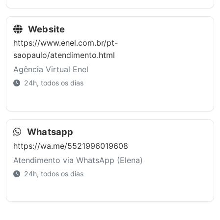
Website
https://www.enel.com.br/pt-
saopaulo/atendimento.html
Agência Virtual Enel
24h, todos os dias
Whatsapp
https://wa.me/5521996019608
Atendimento via WhatsApp (Elena)
24h, todos os dias