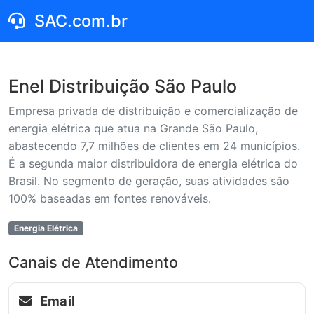
SAC.com.br
Enel Distribuição São Paulo
Empresa privada de distribuição e comercialização de
energia elétrica que atua na Grande São Paulo,
abastecendo 7,7 milhões de clientes em 24 municípios.
É a segunda maior distribuidora de energia elétrica do
Brasil. No segmento de geração, suas atividades são
100% baseadas em fontes renováveis.
Energia Elétrica
Canais de Atendimento
Email