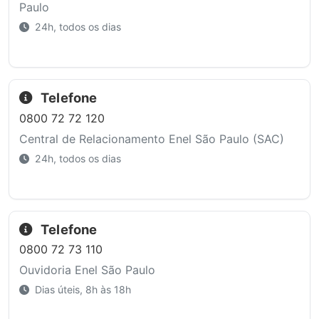
Paulo
24h, todos os dias
Telefone
0800 72 72 120
Central de Relacionamento Enel São Paulo (SAC)
24h, todos os dias
Telefone
0800 72 73 110
Ouvidoria Enel São Paulo
Dias úteis, 8h às 18h