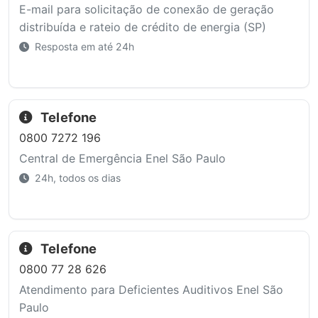
E-mail para solicitação de conexão de geração
distribuída e rateio de crédito de energia (SP)
Resposta em até 24h
Telefone
0800 7272 196
Central de Emergência Enel São Paulo
24h, todos os dias
Telefone
0800 77 28 626
Atendimento para Deficientes Auditivos Enel São
Paulo