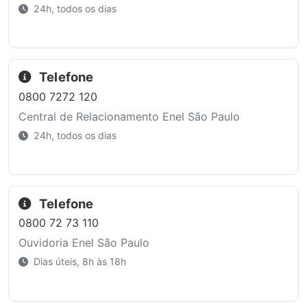
24h, todos os dias
Telefone
0800 7272 120
Central de Relacionamento Enel São Paulo
24h, todos os dias
Telefone
0800 72 73 110
Ouvidoria Enel São Paulo
Dias úteis, 8h às 18h