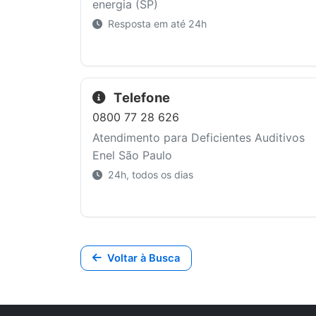
energia (SP)
Resposta em até 24h
Telefone
0800 77 28 626
Atendimento para Deficientes Auditivos
Enel São Paulo
24h, todos os dias
Voltar à Busca