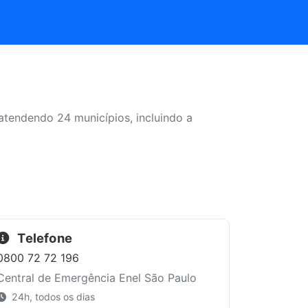
atendendo 24 municípios, incluindo a
Telefone
0800 72 72 196
Central de Emergência Enel São Paulo
24h, todos os dias