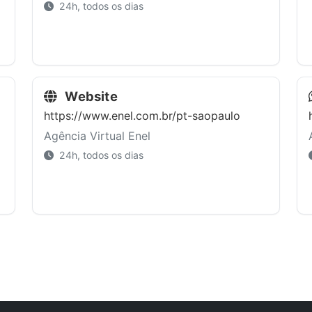
24h, todos os dias
Website
https://www.enel.com.br/pt-saopaulo
Agência Virtual Enel
24h, todos os dias