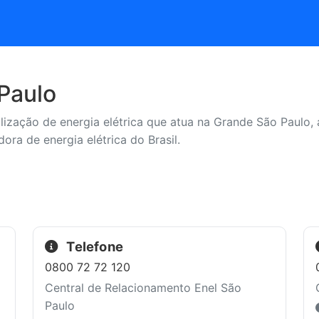
 Paulo
lização de energia elétrica que atua na Grande São Paulo, 
dora de energia elétrica do Brasil.
Telefone
0800 72 72 120
Central de Relacionamento Enel São
Paulo