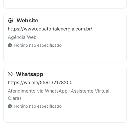
Website
https://www.equatorialenergia.com.br/
Agência Web
Horário não especificado
Whatsapp
https://wa.me/559132178200
Atendimento via WhatsApp (Assistente Virtual
Clara)
Horário não especificado