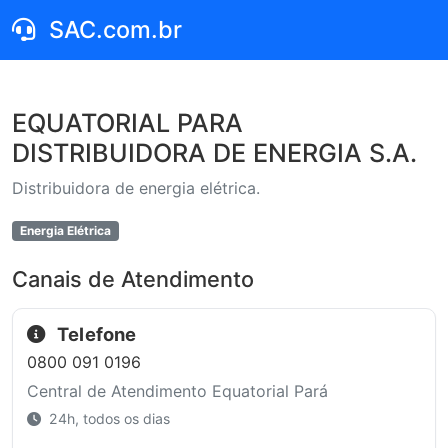
SAC.com.br
EQUATORIAL PARA
DISTRIBUIDORA DE ENERGIA S.A.
Distribuidora de energia elétrica.
Energia Elétrica
Canais de Atendimento
Telefone
0800 091 0196
Central de Atendimento Equatorial Pará
24h, todos os dias