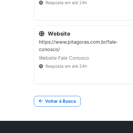
Resposta em até 24h
Website
https://www.pitagoras.com.br/fale-
conosco/
Website Fale Conosco
Resposta em até 24h
Voltar à Busca