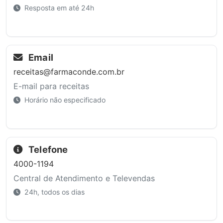
Resposta em até 24h
Email
receitas@farmaconde.com.br
E-mail para receitas
Horário não especificado
Telefone
4000-1194
Central de Atendimento e Televendas
24h, todos os dias