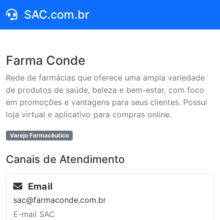
SAC.com.br
Farma Conde
Rede de farmácias que oferece uma ampla variedade
de produtos de saúde, beleza e bem-estar, com foco
em promoções e vantagens para seus clientes. Possui
loja virtual e aplicativo para compras online.
Varejo Farmacêutico
Canais de Atendimento
Email
sac@farmaconde.com.br
E-mail SAC