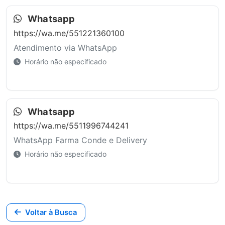
Whatsapp
https://wa.me/551221360100
Atendimento via WhatsApp
Horário não especificado
Whatsapp
https://wa.me/5511996744241
WhatsApp Farma Conde e Delivery
Horário não especificado
Voltar à Busca