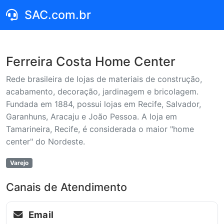
SAC.com.br
Ferreira Costa Home Center
Rede brasileira de lojas de materiais de construção,
acabamento, decoração, jardinagem e bricolagem.
Fundada em 1884, possui lojas em Recife, Salvador,
Garanhuns, Aracaju e João Pessoa. A loja em
Tamarineira, Recife, é considerada o maior "home
center" do Nordeste.
Varejo
Canais de Atendimento
Email