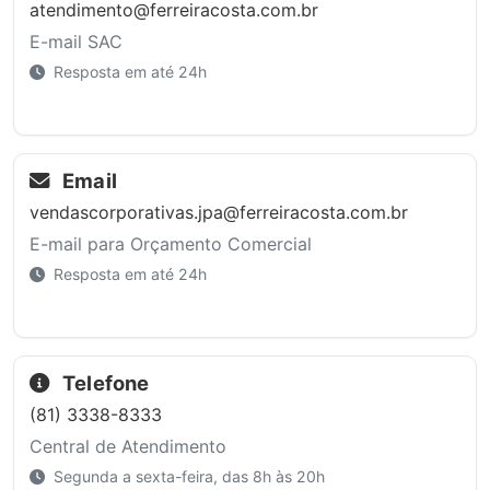
atendimento@ferreiracosta.com.br
E-mail SAC
Resposta em até 24h
Email
vendascorporativas.jpa@ferreiracosta.com.br
E-mail para Orçamento Comercial
Resposta em até 24h
Telefone
(81) 3338-8333
Central de Atendimento
Segunda a sexta-feira, das 8h às 20h