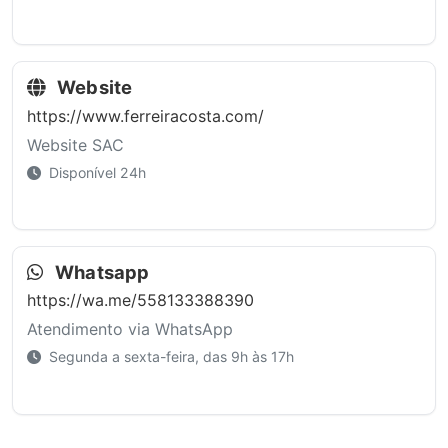
Website
https://www.ferreiracosta.com/
Website SAC
Disponível 24h
Whatsapp
https://wa.me/558133388390
Atendimento via WhatsApp
Segunda a sexta-feira, das 9h às 17h