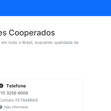
res Cooperados
em todo o Brasil, buscando qualidade de
Telefone
(11) 3256-6009
Contato FETRABRAS
Não informado