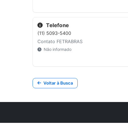
Telefone
(11) 5093-5400
Contato FETRABRAS
Não informado
Voltar à Busca