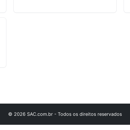
© 2026 SAC.com.br - Todos os direitos reservados