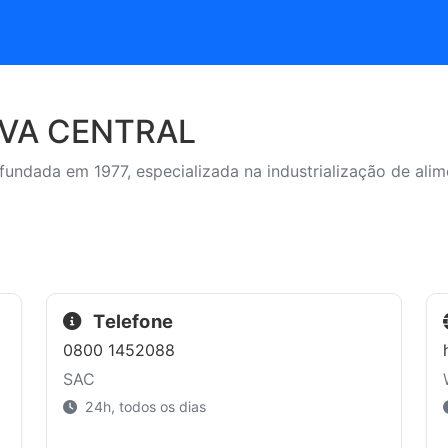
VA CENTRAL
fundada em 1977, especializada na industrialização de alime
Telefone
0800 1452088
SAC
24h, todos os dias