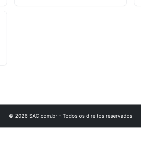
© 2026 SAC.com.br - Todos os direitos reservados