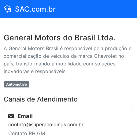
SAC.com.br
General Motors do Brasil Ltda.
A General Motors Brasil é responsável pela produção e
comercialização de veículos da marca Chevrolet no
país, transformando a mobilidade com soluções
inovadoras e responsáveis.
Automotivo
Canais de Atendimento
Email
contato@superaholdings.com.br
Contato RH GM