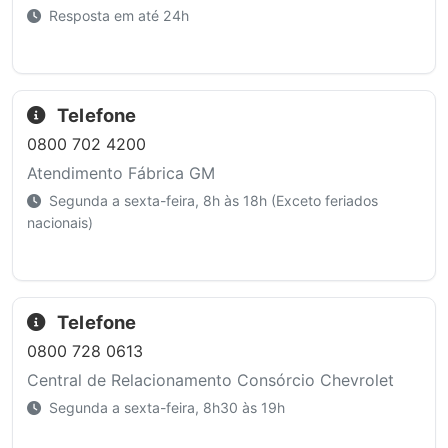
Resposta em até 24h
Telefone
0800 702 4200
Atendimento Fábrica GM
Segunda a sexta-feira, 8h às 18h (Exceto feriados
nacionais)
Telefone
0800 728 0613
Central de Relacionamento Consórcio Chevrolet
Segunda a sexta-feira, 8h30 às 19h