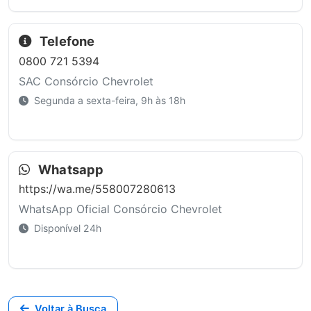
Telefone
0800 721 5394
SAC Consórcio Chevrolet
Segunda a sexta-feira, 9h às 18h
Whatsapp
https://wa.me/558007280613
WhatsApp Oficial Consórcio Chevrolet
Disponível 24h
Voltar à Busca