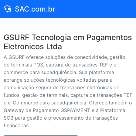
SAC.com.br
GSURF Tecnologia em Pagamentos
Eletronicos Ltda
A GSURF oferece soluções de conectividade, gestão
de terminais POS, captura de transações TEF e e-
commerce para subadquirência. Sua plataforma
abrange soluções tecnológicas voltadas para a
comunicação segura de transações eletrônicas de
fundos, gestão de terminais, captura de transações TEF
e e-Commerce para subadquirência. Oferece também o
Gateway de Pagamento GSPAYMENT e a Plataforma
SC3 para gestão e processamento de transações
financeiras.