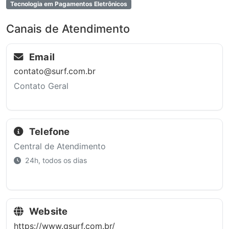
Tecnologia em Pagamentos Eletrônicos
Canais de Atendimento
Email
contato@surf.com.br
Contato Geral
Telefone
Central de Atendimento
24h, todos os dias
Website
https://www.gsurf.com.br/