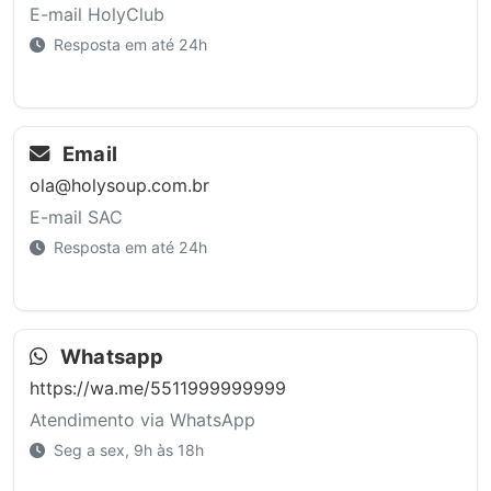
E-mail HolyClub
Resposta em até 24h
Email
ola@holysoup.com.br
E-mail SAC
Resposta em até 24h
Whatsapp
https://wa.me/5511999999999
Atendimento via WhatsApp
Seg a sex, 9h às 18h