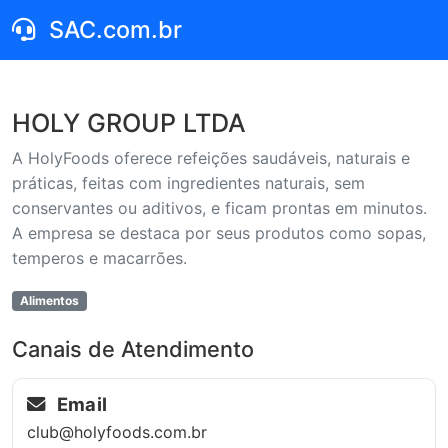
SAC.com.br
HOLY GROUP LTDA
A HolyFoods oferece refeições saudáveis, naturais e
práticas, feitas com ingredientes naturais, sem
conservantes ou aditivos, e ficam prontas em minutos.
A empresa se destaca por seus produtos como sopas,
temperos e macarrões.
Alimentos
Canais de Atendimento
Email
club@holyfoods.com.br