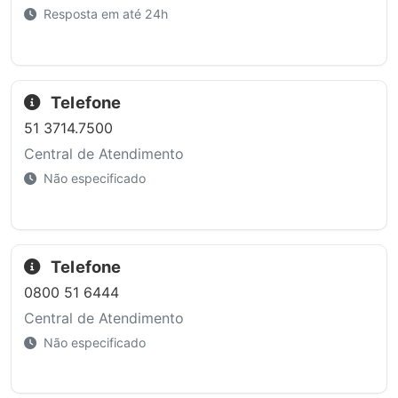
Resposta em até 24h
Telefone
51 3714.7500
Central de Atendimento
Não especificado
Telefone
0800 51 6444
Central de Atendimento
Não especificado