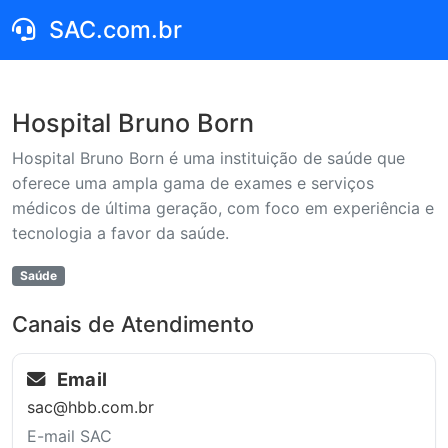
SAC.com.br
Hospital Bruno Born
Hospital Bruno Born é uma instituição de saúde que
oferece uma ampla gama de exames e serviços
médicos de última geração, com foco em experiência e
tecnologia a favor da saúde.
Saúde
Canais de Atendimento
Email
sac@hbb.com.br
E-mail SAC