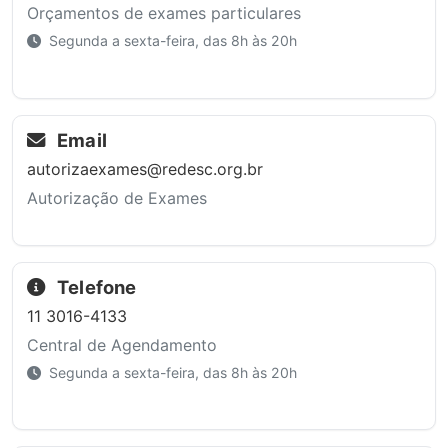
Orçamentos de exames particulares
Segunda a sexta-feira, das 8h às 20h
Email
autorizaexames@redesc.org.br
Autorização de Exames
Telefone
11 3016-4133
Central de Agendamento
Segunda a sexta-feira, das 8h às 20h