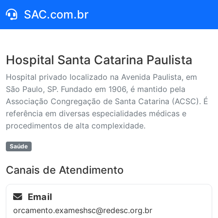
SAC.com.br
Hospital Santa Catarina Paulista
Hospital privado localizado na Avenida Paulista, em
São Paulo, SP. Fundado em 1906, é mantido pela
Associação Congregação de Santa Catarina (ACSC). É
referência em diversas especialidades médicas e
procedimentos de alta complexidade.
Saúde
Canais de Atendimento
Email
orcamento.exameshsc@redesc.org.br