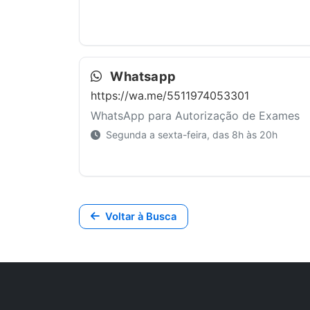
Whatsapp
https://wa.me/5511974053301
WhatsApp para Autorização de Exames
Segunda a sexta-feira, das 8h às 20h
Voltar à Busca