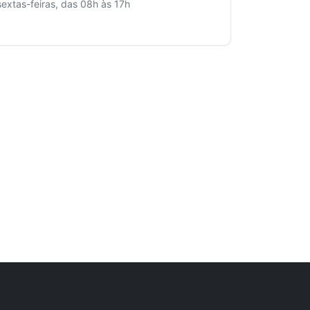
sextas-feiras, das 08h às 17h