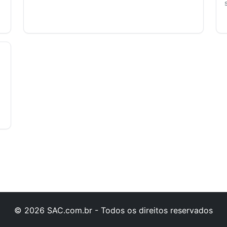
© 2026 SAC.com.br - Todos os direitos reservados