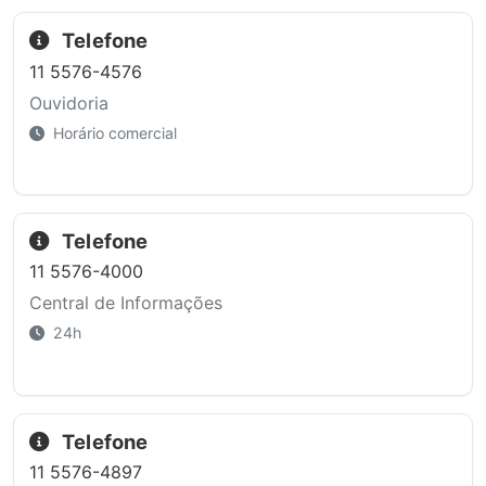
Telefone
11 5576-4576
Ouvidoria
Horário comercial
Telefone
11 5576-4000
Central de Informações
24h
Telefone
11 5576-4897