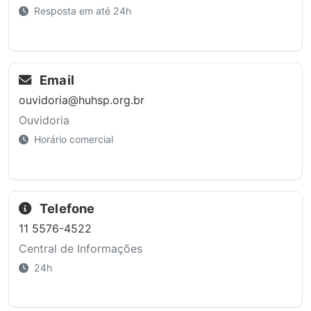
Resposta em até 24h
Email
ouvidoria@huhsp.org.br
Ouvidoria
Horário comercial
Telefone
11 5576-4522
Central de Informações
24h