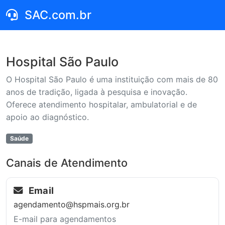
SAC.com.br
Hospital São Paulo
O Hospital São Paulo é uma instituição com mais de 80
anos de tradição, ligada à pesquisa e inovação.
Oferece atendimento hospitalar, ambulatorial e de
apoio ao diagnóstico.
Saúde
Canais de Atendimento
Email
agendamento@hspmais.org.br
E-mail para agendamentos