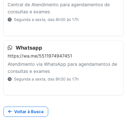
Central de Atendimento para agendamentos de
consultas e exames
Segunda a sexta, das 8h30 às 17h
Whatsapp
https://wa.me/5511974947451
Atendimento via WhatsApp para agendamentos de
consultas e exames
Segunda a sexta, das 8h30 às 17h
Voltar à Busca