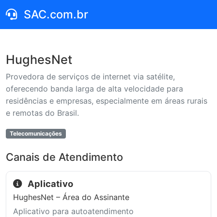
SAC.com.br
HughesNet
Provedora de serviços de internet via satélite,
oferecendo banda larga de alta velocidade para
residências e empresas, especialmente em áreas rurais
e remotas do Brasil.
Telecomunicações
Canais de Atendimento
Aplicativo
HughesNet – Área do Assinante
Aplicativo para autoatendimento