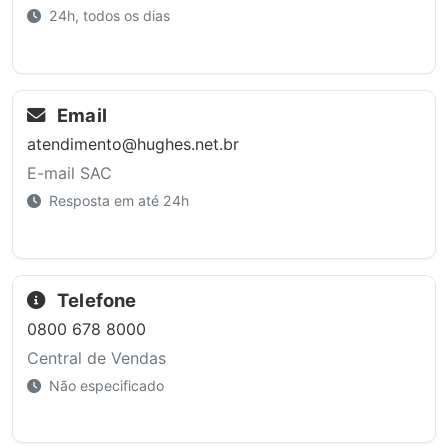
24h, todos os dias
Email
atendimento@hughes.net.br
E-mail SAC
Resposta em até 24h
Telefone
0800 678 8000
Central de Vendas
Não especificado