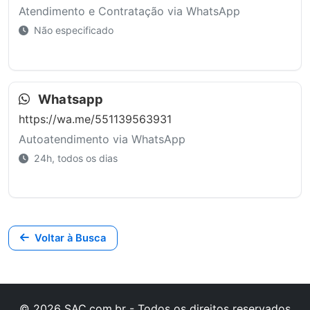
Atendimento e Contratação via WhatsApp
Não especificado
Whatsapp
https://wa.me/551139563931
Autoatendimento via WhatsApp
24h, todos os dias
Voltar à Busca
© 2026 SAC.com.br - Todos os direitos reservados