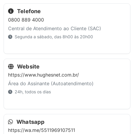
Telefone
0800 889 4000
Central de Atendimento ao Cliente (SAC)
Segunda a sábado, das 8h00 às 20h00
Website
https://www.hughesnet.com.br/
Área do Assinante (Autoatendimento)
24h, todos os dias
Whatsapp
https://wa.me/5511969107511