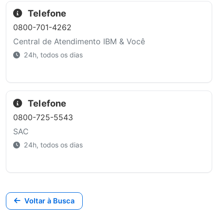
Telefone
0800-701-4262
Central de Atendimento IBM & Você
24h, todos os dias
Telefone
0800-725-5543
SAC
24h, todos os dias
Voltar à Busca