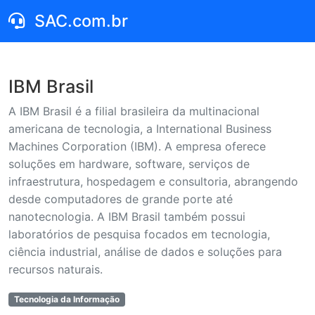
SAC.com.br
IBM Brasil
A IBM Brasil é a filial brasileira da multinacional
americana de tecnologia, a International Business
Machines Corporation (IBM). A empresa oferece
soluções em hardware, software, serviços de
infraestrutura, hospedagem e consultoria, abrangendo
desde computadores de grande porte até
nanotecnologia. A IBM Brasil também possui
laboratórios de pesquisa focados em tecnologia,
ciência industrial, análise de dados e soluções para
recursos naturais.
Tecnologia da Informação