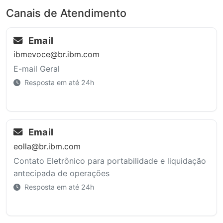
Canais de Atendimento
Email
ibmevoce@br.ibm.com
E-mail Geral
Resposta em até 24h
Email
eolla@br.ibm.com
Contato Eletrônico para portabilidade e liquidação
antecipada de operações
Resposta em até 24h