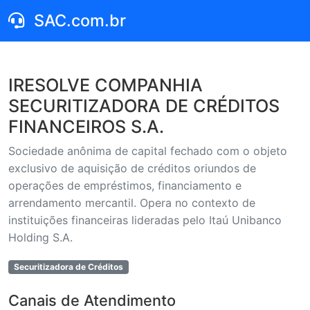
SAC.com.br
IRESOLVE COMPANHIA
SECURITIZADORA DE CRÉDITOS
FINANCEIROS S.A.
Sociedade anônima de capital fechado com o objeto
exclusivo de aquisição de créditos oriundos de
operações de empréstimos, financiamento e
arrendamento mercantil. Opera no contexto de
instituições financeiras lideradas pelo Itaú Unibanco
Holding S.A.
Securitizadora de Créditos
Canais de Atendimento