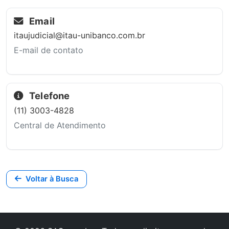
Email
itaujudicial@itau-unibanco.com.br
E-mail de contato
Telefone
(11) 3003-4828
Central de Atendimento
Voltar à Busca