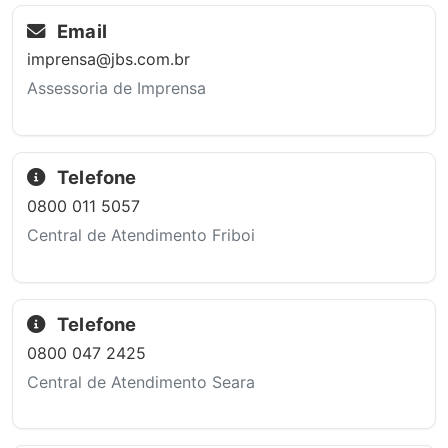
Email
imprensa@jbs.com.br
Assessoria de Imprensa
Telefone
0800 011 5057
Central de Atendimento Friboi
Telefone
0800 047 2425
Central de Atendimento Seara