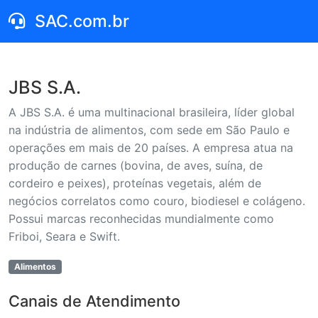
SAC.com.br
JBS S.A.
A JBS S.A. é uma multinacional brasileira, líder global
na indústria de alimentos, com sede em São Paulo e
operações em mais de 20 países. A empresa atua na
produção de carnes (bovina, de aves, suína, de
cordeiro e peixes), proteínas vegetais, além de
negócios correlatos como couro, biodiesel e colágeno.
Possui marcas reconhecidas mundialmente como
Friboi, Seara e Swift.
Alimentos
Canais de Atendimento