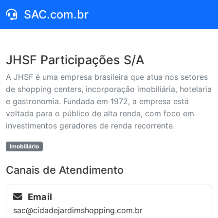
SAC.com.br
JHSF Participações S/A
A JHSF é uma empresa brasileira que atua nos setores
de shopping centers, incorporação imobiliária, hotelaria
e gastronomia. Fundada em 1972, a empresa está
voltada para o público de alta renda, com foco em
investimentos geradores de renda recorrente.
Imobiliário
Canais de Atendimento
Email
sac@cidadejardimshopping.com.br