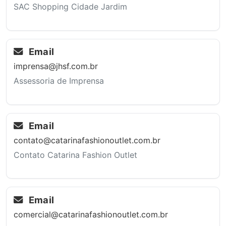
SAC Shopping Cidade Jardim
Email
imprensa@jhsf.com.br
Assessoria de Imprensa
Email
contato@catarinafashionoutlet.com.br
Contato Catarina Fashion Outlet
Email
comercial@catarinafashionoutlet.com.br