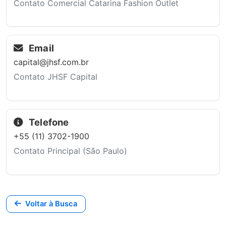
Contato Comercial Catarina Fashion Outlet
Email
capital@jhsf.com.br
Contato JHSF Capital
Telefone
+55 (11) 3702-1900
Contato Principal (São Paulo)
Voltar à Busca