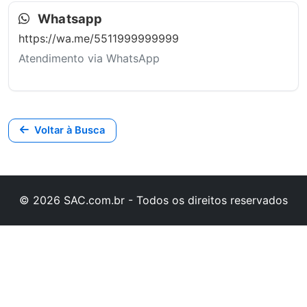
Whatsapp
https://wa.me/5511999999999
Atendimento via WhatsApp
Voltar à Busca
© 2026 SAC.com.br - Todos os direitos reservados