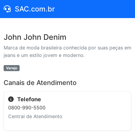
SAC.com.br
John John Denim
Marca de moda brasileira conhecida por suas peças em
jeans e um estilo jovem e moderno.
Varejo
Canais de Atendimento
Telefone
0800-990-5500
Central de Atendimento