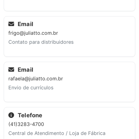
Email
frigo@juliatto.com.br
Contato para distribuidores
Email
rafaela@juliatto.com.br
Envio de currículos
Telefone
(41)3283-4700
Central de Atendimento / Loja de Fábrica