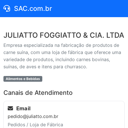
SAC.com.br
JULIATTO FOGGIATTO & CIA. LTDA
Empresa especializada na fabricação de produtos de
carne suína, com uma loja de fábrica que oferece uma
variedade de produtos, incluindo carnes bovinas,
suínas, de aves e itens para churrasco.
Alimentos e Bebidas
Canais de Atendimento
Email
pedido@juliatto.com.br
Pedidos / Loja de Fábrica