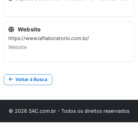
Website
https://www.laflaboratorio.com.br/
Website
Voltar à Busca
© 2026 SAC.com.br - Todos os direitos reservados