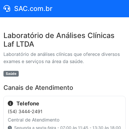
SAC.com.br
Laboratório de Análises Clínicas
Laf LTDA
Laboratório de análises clínicas que oferece diversos
exames e serviços na área da saúde.
Saúde
Canais de Atendimento
Telefone
(54) 3444-2491
Central de Atendimento
Segunda a sexta-feira - 07:00 às 11:45 - 13:30 às 18:00