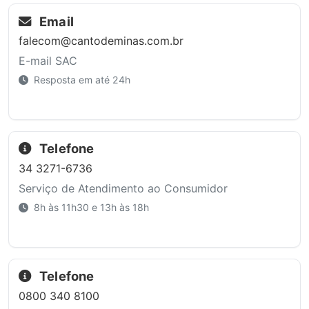
Email
falecom@cantodeminas.com.br
E-mail SAC
Resposta em até 24h
Telefone
34 3271-6736
Serviço de Atendimento ao Consumidor
8h às 11h30 e 13h às 18h
Telefone
0800 340 8100