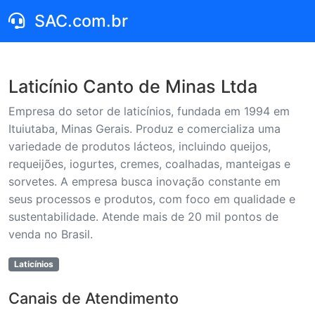
SAC.com.br
Laticínio Canto de Minas Ltda
Empresa do setor de laticínios, fundada em 1994 em
Ituiutaba, Minas Gerais. Produz e comercializa uma
variedade de produtos lácteos, incluindo queijos,
requeijões, iogurtes, cremes, coalhadas, manteigas e
sorvetes. A empresa busca inovação constante em
seus processos e produtos, com foco em qualidade e
sustentabilidade. Atende mais de 20 mil pontos de
venda no Brasil.
Laticínios
Canais de Atendimento