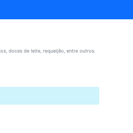
, doces de leite, requeijão, entre outros.