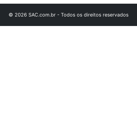
© 2026 SAC.com.br - Todos os direitos reservados