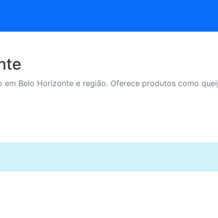
nte
 em Belo Horizonte e região. Oferece produtos como queijos