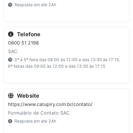
Resposta em até 24h
Telefone
0800 51 2198
SAC
2ª à 5ª feira das 08:00 às 12:00 e das 13:30 às 17:15;
6ª feiras das 09:00 às 12:00 e das 13:30 às 17:15
Website
https://www.catupiry.com.br/contato/
Formulário de Contato SAC
Resposta em até 24h