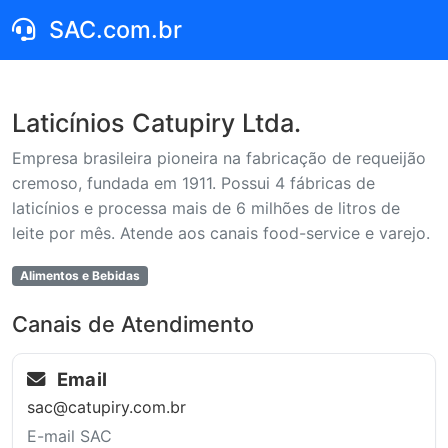
SAC.com.br
Laticínios Catupiry Ltda.
Empresa brasileira pioneira na fabricação de requeijão
cremoso, fundada em 1911. Possui 4 fábricas de
laticínios e processa mais de 6 milhões de litros de
leite por mês. Atende aos canais food-service e varejo.
Alimentos e Bebidas
Canais de Atendimento
Email
sac@catupiry.com.br
E-mail SAC