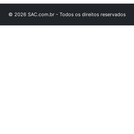
© 2026 SAC.com.br - Todos os direitos reservados