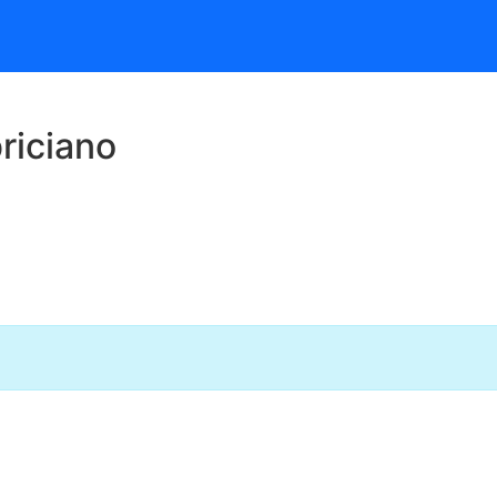
riciano