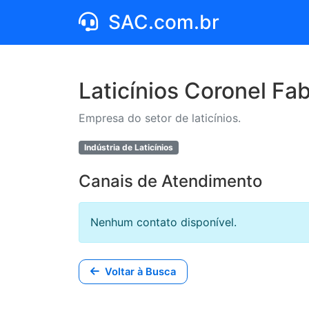
SAC.com.br
Laticínios Coronel Fab
Empresa do setor de laticínios.
Indústria de Laticínios
Canais de Atendimento
Nenhum contato disponível.
Voltar à Busca