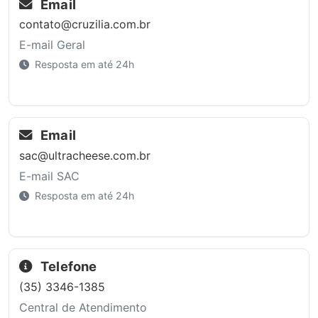
Email
contato@cruzilia.com.br
E-mail Geral
Resposta em até 24h
Email
sac@ultracheese.com.br
E-mail SAC
Resposta em até 24h
Telefone
(35) 3346-1385
Central de Atendimento