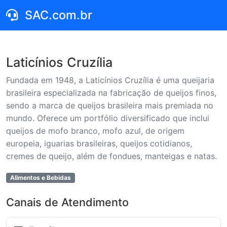
SAC.com.br
Laticínios Cruzília
Fundada em 1948, a Laticínios Cruzília é uma queijaria
brasileira especializada na fabricação de queijos finos,
sendo a marca de queijos brasileira mais premiada no
mundo. Oferece um portfólio diversificado que inclui
queijos de mofo branco, mofo azul, de origem
europeia, iguarias brasileiras, queijos cotidianos,
cremes de queijo, além de fondues, manteigas e natas.
Alimentos e Bebidas
Canais de Atendimento