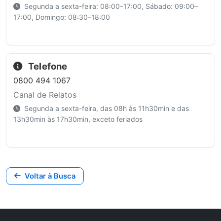
Segunda a sexta-feira: 08:00–17:00, Sábado: 09:00–
17:00, Domingo: 08:30–18:00
Telefone
0800 494 1067
Canal de Relatos
Segunda a sexta-feira, das 08h às 11h30min e das
13h30min às 17h30min, exceto feriados
Voltar à Busca