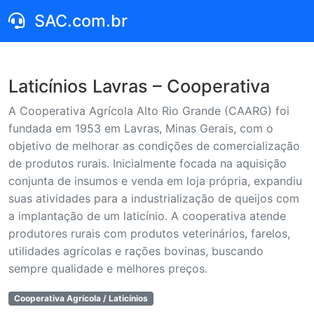
SAC.com.br
Laticínios Lavras – Cooperativa
A Cooperativa Agrícola Alto Rio Grande (CAARG) foi
fundada em 1953 em Lavras, Minas Gerais, com o
objetivo de melhorar as condições de comercialização
de produtos rurais. Inicialmente focada na aquisição
conjunta de insumos e venda em loja própria, expandiu
suas atividades para a industrialização de queijos com
a implantação de um laticínio. A cooperativa atende
produtores rurais com produtos veterinários, farelos,
utilidades agrícolas e rações bovinas, buscando
sempre qualidade e melhores preços.
Cooperativa Agrícola / Laticínios