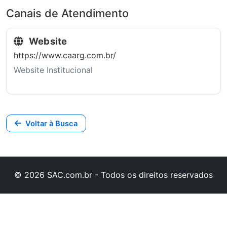
Canais de Atendimento
Website
https://www.caarg.com.br/
Website Institucional
Voltar à Busca
© 2026 SAC.com.br - Todos os direitos reservados