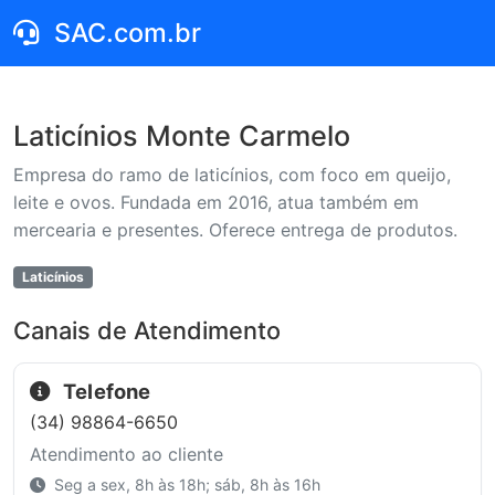
SAC.com.br
Laticínios Monte Carmelo
Empresa do ramo de laticínios, com foco em queijo,
leite e ovos. Fundada em 2016, atua também em
mercearia e presentes. Oferece entrega de produtos.
Laticínios
Canais de Atendimento
Telefone
(34) 98864-6650
Atendimento ao cliente
Seg a sex, 8h às 18h; sáb, 8h às 16h