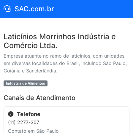
SAC.com.br
Laticínios Morrinhos Indústria e
Comércio Ltda.
Empresa atuante no ramo de laticínios, com unidades
em diversas localidades do Brasil, incluindo São Paulo,
Goiânia e Sanclerlândia.
Indústria de Alimentos
Canais de Atendimento
Telefone
(11) 2277-307
Contato em São Paulo