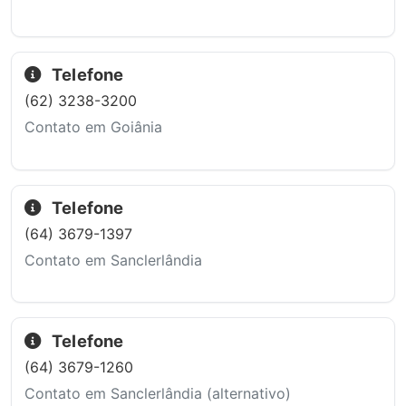
Telefone
(62) 3238-3200
Contato em Goiânia
Telefone
(64) 3679-1397
Contato em Sanclerlândia
Telefone
(64) 3679-1260
Contato em Sanclerlândia (alternativo)