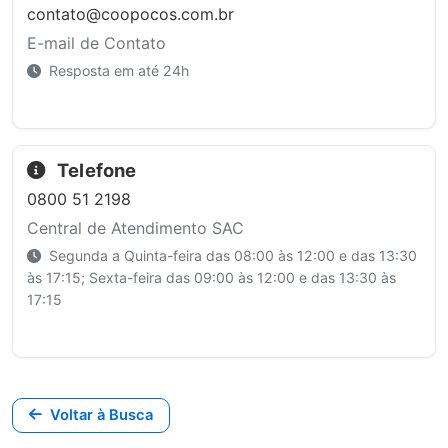
contato@coopocos.com.br
E-mail de Contato
Resposta em até 24h
Telefone
0800 51 2198
Central de Atendimento SAC
Segunda a Quinta-feira das 08:00 às 12:00 e das 13:30
às 17:15; Sexta-feira das 09:00 às 12:00 e das 13:30 às
17:15
Voltar à Busca