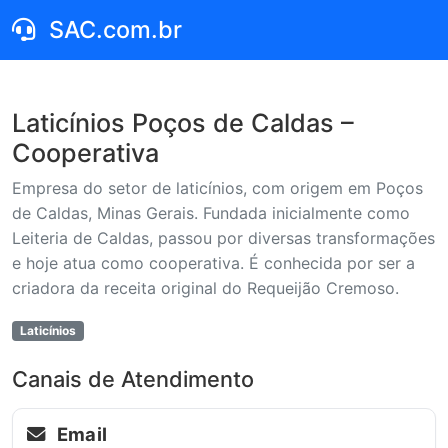
SAC.com.br
Laticínios Poços de Caldas –
Cooperativa
Empresa do setor de laticínios, com origem em Poços
de Caldas, Minas Gerais. Fundada inicialmente como
Leiteria de Caldas, passou por diversas transformações
e hoje atua como cooperativa. É conhecida por ser a
criadora da receita original do Requeijão Cremoso.
Laticínios
Canais de Atendimento
Email