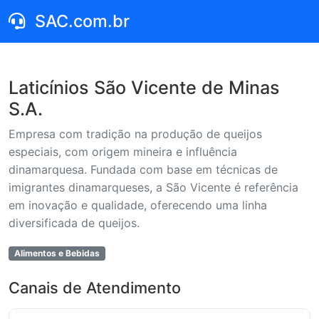
SAC.com.br
Laticínios São Vicente de Minas
S.A.
Empresa com tradição na produção de queijos
especiais, com origem mineira e influência
dinamarquesa. Fundada com base em técnicas de
imigrantes dinamarqueses, a São Vicente é referência
em inovação e qualidade, oferecendo uma linha
diversificada de queijos.
Alimentos e Bebidas
Canais de Atendimento