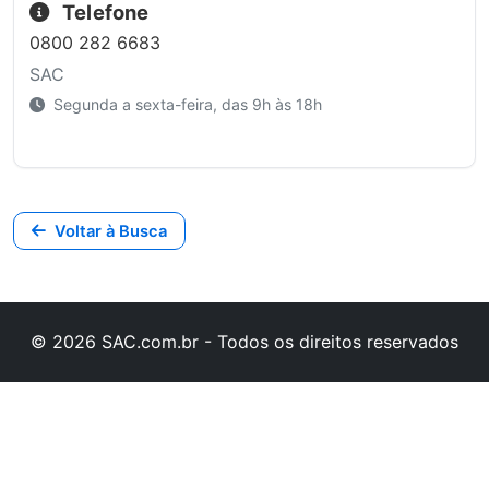
Telefone
0800 282 6683
SAC
Segunda a sexta-feira, das 9h às 18h
Voltar à Busca
© 2026 SAC.com.br - Todos os direitos reservados