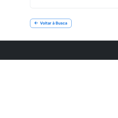
Voltar à Busca