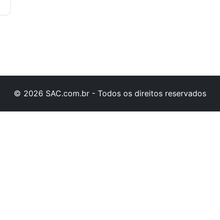
© 2026 SAC.com.br - Todos os direitos reservados