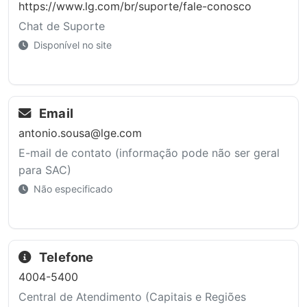
https://www.lg.com/br/suporte/fale-conosco
Chat de Suporte
Disponível no site
Email
antonio.sousa@lge.com
E-mail de contato (informação pode não ser geral
para SAC)
Não especificado
Telefone
4004-5400
Central de Atendimento (Capitais e Regiões