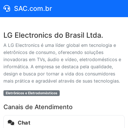
SAC.com.br
LG Electronics do Brasil Ltda.
A LG Electronics é uma líder global em tecnologia e
eletrônicos de consumo, oferecendo soluções
inovadoras em TVs, áudio e vídeo, eletrodomésticos e
informática. A empresa se destaca pela qualidade,
design e busca por tornar a vida dos consumidores
mais prática e agradável através de suas tecnologias.
Eletrônicos e Eletrodomésticos
Canais de Atendimento
Chat