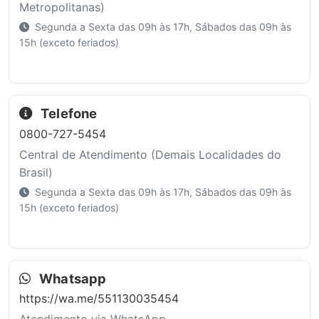
Metropolitanas)
Segunda a Sexta das 09h às 17h, Sábados das 09h às
15h (exceto feriados)
Telefone
0800-727-5454
Central de Atendimento (Demais Localidades do
Brasil)
Segunda a Sexta das 09h às 17h, Sábados das 09h às
15h (exceto feriados)
Whatsapp
https://wa.me/551130035454