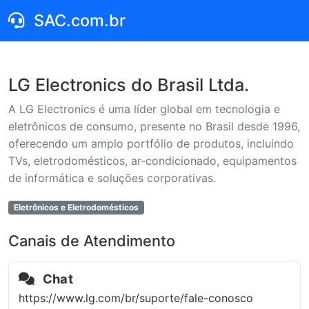
SAC.com.br
LG Electronics do Brasil Ltda.
A LG Electronics é uma líder global em tecnologia e
eletrônicos de consumo, presente no Brasil desde 1996,
oferecendo um amplo portfólio de produtos, incluindo
TVs, eletrodomésticos, ar-condicionado, equipamentos
de informática e soluções corporativas.
Eletrônicos e Eletrodomésticos
Canais de Atendimento
Chat
https://www.lg.com/br/suporte/fale-conosco