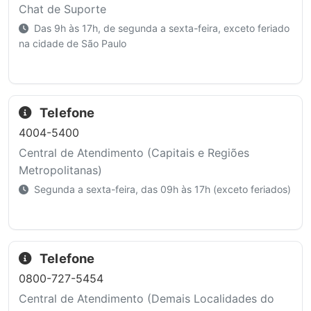
Chat de Suporte
Das 9h às 17h, de segunda a sexta-feira, exceto feriado
na cidade de São Paulo
Telefone
4004-5400
Central de Atendimento (Capitais e Regiões
Metropolitanas)
Segunda a sexta-feira, das 09h às 17h (exceto feriados)
Telefone
0800-727-5454
Central de Atendimento (Demais Localidades do