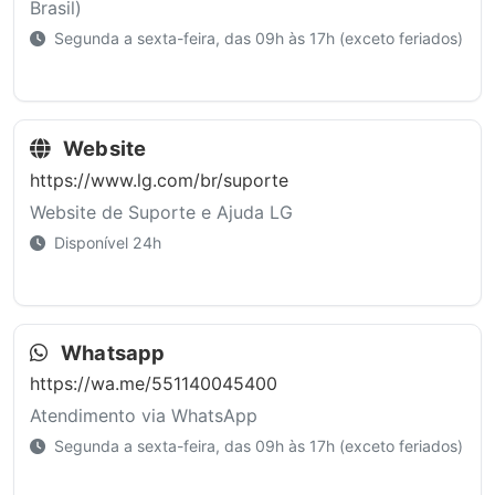
Brasil)
Segunda a sexta-feira, das 09h às 17h (exceto feriados)
Website
https://www.lg.com/br/suporte
Website de Suporte e Ajuda LG
Disponível 24h
Whatsapp
https://wa.me/551140045400
Atendimento via WhatsApp
Segunda a sexta-feira, das 09h às 17h (exceto feriados)