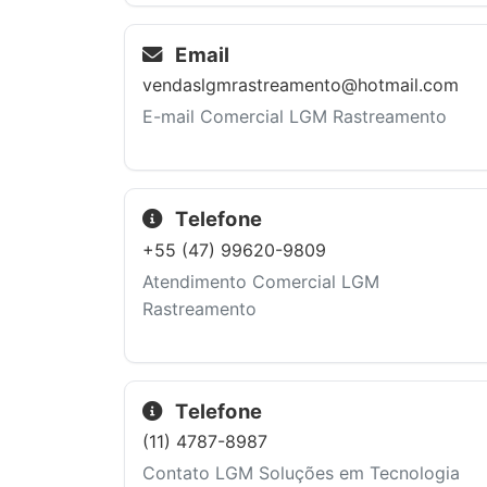
Email
vendaslgmrastreamento@hotmail.com
E-mail Comercial LGM Rastreamento
Telefone
+55 (47) 99620-9809
Atendimento Comercial LGM
Rastreamento
Telefone
(11) 4787-8987
Contato LGM Soluções em Tecnologia