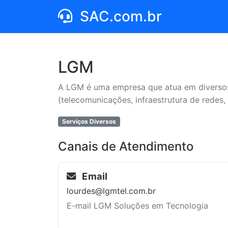
SAC.com.br
LGM
A LGM é uma empresa que atua em diversos s
(telecomunicações, infraestrutura de redes,
Serviços Diversos
Canais de Atendimento
Email
lourdes@lgmtel.com.br
E-mail LGM Soluções em Tecnologia