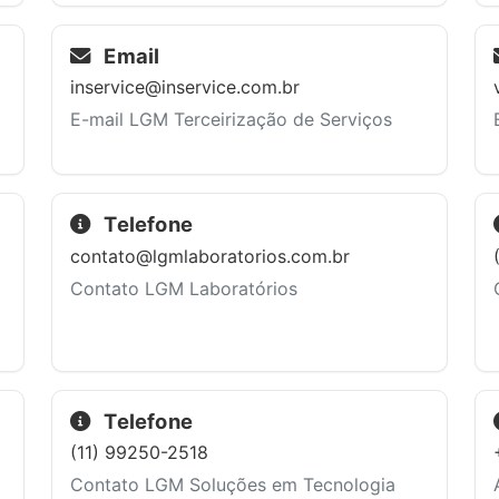
Email
inservice@inservice.com.br
E-mail LGM Terceirização de Serviços
Telefone
contato@lgmlaboratorios.com.br
Contato LGM Laboratórios
Telefone
(11) 99250-2518
Contato LGM Soluções em Tecnologia