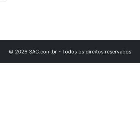
© 2026 SAC.com.br - Todos os direitos reservados