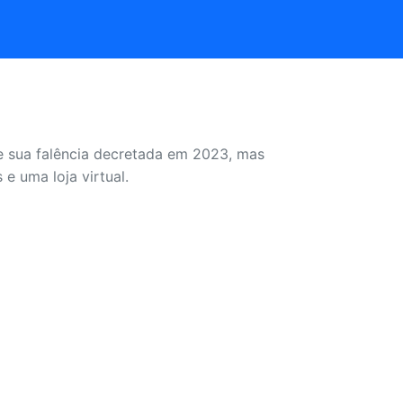
eve sua falência decretada em 2023, mas
e uma loja virtual.