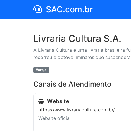
SAC.com.br
Livraria Cultura S.A.
A Livraria Cultura é uma livraria brasileir
recorreu e obteve liminares que suspenderam
Varejo
Canais de Atendimento
Website
https://www.livrariacultura.com.br/
Website oficial