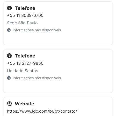
Telefone
+55 11 3039-6700
Sede São Paulo
Informações não disponíveis
Telefone
+55 13 2127-9850
Unidade Santos
Informações não disponíveis
Website
https://www.ldc.com/br/pt/contato/