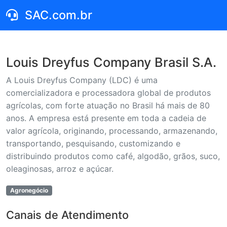
SAC.com.br
Louis Dreyfus Company Brasil S.A.
A Louis Dreyfus Company (LDC) é uma
comercializadora e processadora global de produtos
agrícolas, com forte atuação no Brasil há mais de 80
anos. A empresa está presente em toda a cadeia de
valor agrícola, originando, processando, armazenando,
transportando, pesquisando, customizando e
distribuindo produtos como café, algodão, grãos, suco,
oleaginosas, arroz e açúcar.
Agronegócio
Canais de Atendimento